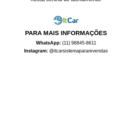
PARA MAIS INFORMAÇÕES
WhatsApp:
(11) 98845-8611
Instagram:
@itcarsistemapararevendas