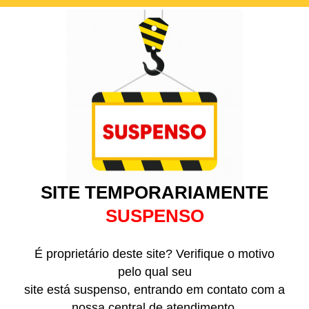
SITE TEMPORARIAMENTE
SUSPENSO
É proprietário deste site? Verifique o motivo
pelo qual seu
site está suspenso, entrando em contato com a
nossa central de atendimento.