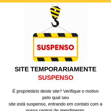
SITE TEMPORARIAMENTE
SUSPENSO
É proprietário deste site? Verifique o motivo
pelo qual seu
site está suspenso, entrando em contato com a
nossa central de atendimento.