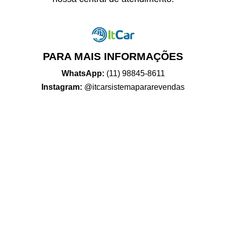
PARA MAIS INFORMAÇÕES
WhatsApp:
(11) 98845-8611
Instagram:
@itcarsistemapararevendas